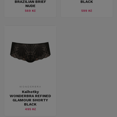
BRAZILIAN BRIEF
BLACK
NUDE
569 Kč
599 Kč
WONDERBRA
Kalhotky
WONDERBRA REFINED
GLAMOUR SHORTY
BLACK
495 Kč