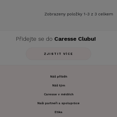
Zobrazeny položky 1-3 z 3 celkem
Přidejte se do
Caresse Clubu!
ZJISTIT VÍCE
Náš příběh
Náš tým
Caresse v médiích
Naši partneři a spolupráce
Etika