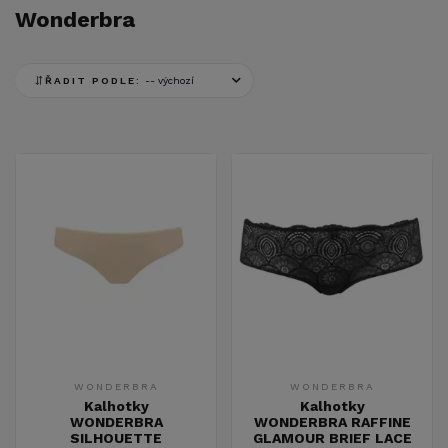
Wonderbra
ŘADIT PODLE:
WONDERBRA
WONDERBRA
Kalhotky
Kalhotky
WONDERBRA
WONDERBRA RAFFINE
SILHOUETTE
GLAMOUR BRIEF LACE