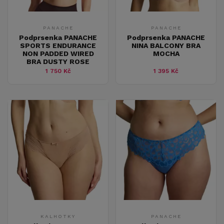
PANACHE
PANACHE
Podprsenka PANACHE
Podprsenka PANACHE
SPORTS ENDURANCE
NINA BALCONY BRA
NON PADDED WIRED
MOCHA
BRA DUSTY ROSE
1 750 Kč
1 395 Kč
KALHOTKY
PANACHE