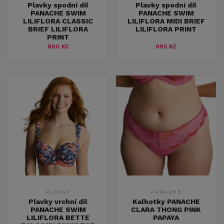
Plavky spodní díl
Plavky spodní díl
PANACHE SWIM
PANACHE SWIM
LILIFLORA CLASSIC
LILIFLORA MIDI BRIEF
BRIEF LILIFLORA
LILIFLORA PRINT
PRINT
890 Kč
995 Kč
PLAVKY
PANACHE
Plavky vrchní díl
Kalhotky PANACHE
PANACHE SWIM
CLARA THONG PINK
LILIFLORA BETTE
PAPAYA