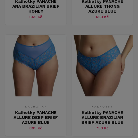
Kalhotky PANACHE
Kalhotky PANACHE
ANA BRAZILIAN BRIEF
ALLURE THONG
HONEY
AZURE BLUE
665 Kč
650 Kč
KALHOTKY
KALHOTKY
Kalhotky PANACHE
Kalhotky PANACHE
ALLURE DEEP BRIEF
ALLURE BRAZILIAN
AZURE BLUE
BRIEF AZURE BLUE
895 Kč
750 Kč