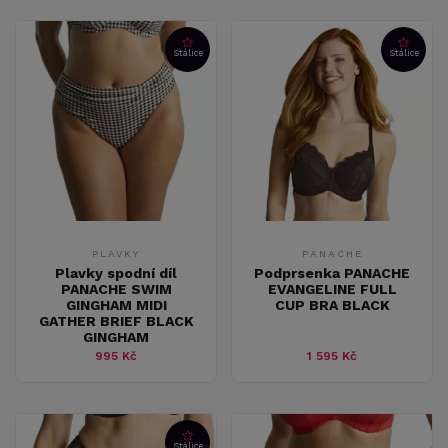
Stálice
Stálice
PLAVKY
PANACHE
Plavky spodní díl
Podprsenka PANACHE
PANACHE SWIM
EVANGELINE FULL
GINGHAM MIDI
CUP BRA BLACK
GATHER BRIEF BLACK
GINGHAM
995 Kč
1 595 Kč
Stálice