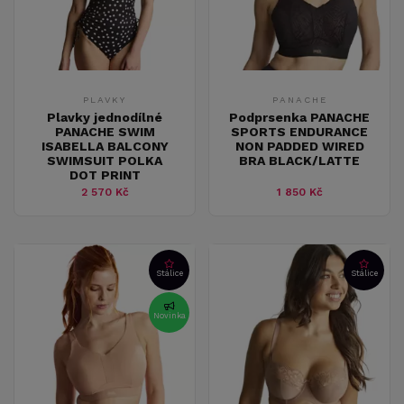
PLAVKY
PANACHE
Plavky jednodílné
Podprsenka PANACHE
PANACHE SWIM
SPORTS ENDURANCE
ISABELLA BALCONY
NON PADDED WIRED
SWIMSUIT POLKA
BRA BLACK/LATTE
DOT PRINT
2 570 Kč
1 850 Kč
Stálice
Stálice
Novinka