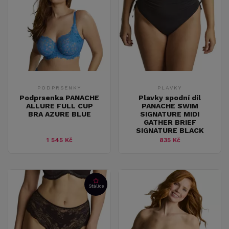
PODPRSENKY
PLAVKY
Podprsenka PANACHE
Plavky spodní díl
ALLURE FULL CUP
PANACHE SWIM
BRA AZURE BLUE
SIGNATURE MIDI
GATHER BRIEF
SIGNATURE BLACK
1 545 Kč
835 Kč
Stálice