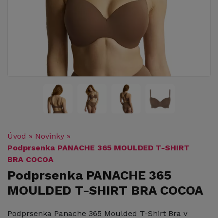
Úvod
»
Novinky
»
Podprsenka PANACHE 365 MOULDED T-SHIRT
BRA COCOA
Podprsenka PANACHE 365
MOULDED T-SHIRT BRA COCOA
Podprsenka Panache 365 Moulded T-Shirt Bra v