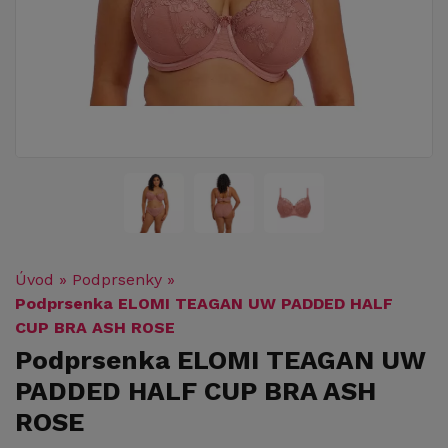
Úvod
»
Podprsenky
»
Podprsenka ELOMI TEAGAN UW PADDED HALF
CUP BRA ASH ROSE
Podprsenka ELOMI TEAGAN UW
PADDED HALF CUP BRA ASH
ROSE