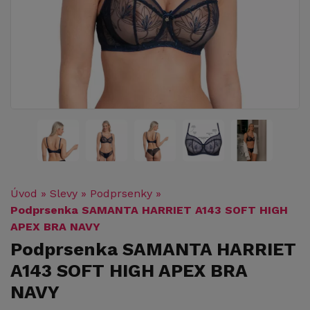
Úvod
»
Slevy
»
Podprsenky
»
Podprsenka SAMANTA HARRIET A143 SOFT HIGH
APEX BRA NAVY
Podprsenka SAMANTA HARRIET
A143 SOFT HIGH APEX BRA
NAVY