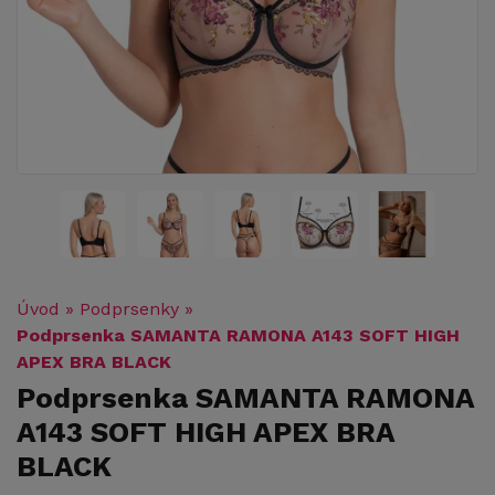
Úvod
»
Podprsenky
»
Podprsenka SAMANTA RAMONA A143 SOFT HIGH
APEX BRA BLACK
Podprsenka SAMANTA RAMONA
A143 SOFT HIGH APEX BRA
BLACK