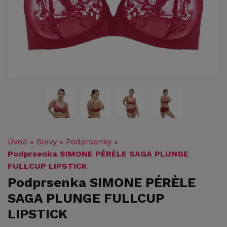
Úvod
»
Slevy
»
Podprsenky
»
Podprsenka SIMONE PÉRÈLE SAGA PLUNGE
FULLCUP LIPSTICK
Podprsenka SIMONE PÉRÈLE
SAGA PLUNGE FULLCUP
LIPSTICK