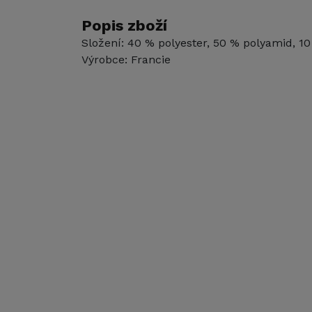
Popis zboží
Složení: 40 % polyester, 50 % polyamid, 10
Výrobce: Francie