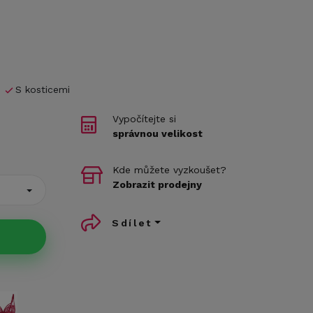
S kosticemi
Vypočítejte si
správnou velikost
Kde můžete vyzkoušet?
Zobrazit prodejny
Sdílet