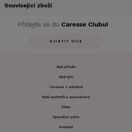
Související zboží
Přidejte se do
Caresse Clubu!
ZJISTIT VÍCE
Náš příběh
Náš tým
Caresse v médiích
Naši partneři a spolupráce
Etika
Speciální péče
Kontakt