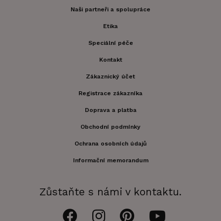
Naši partneři a spolupráce
Etika
Speciální péče
Kontakt
Zákaznický účet
Registrace zákazníka
Doprava a platba
Obchodní podmínky
Ochrana osobních údajů
Informační memorandum
Zůstaňte s námi v kontaktu.