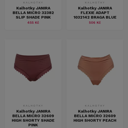
KALHOTKY
KALHOTKY
Kalhotky JANIRA
Kalhotky JANIRA
BELLA MICRO 32382
FLEXIE ADAPT
SLIP SHADE PINK
1032142 BRAGA BLUE
455 Kč
506 Kč
KALHOTKY
KALHOTKY
Kalhotky JANIRA
Kalhotky JANIRA
BELLA MICRO 32609
BELLA MICRO 32609
HIGH SHORTY SHADE
HIGH SHORTY PEACH
PINK