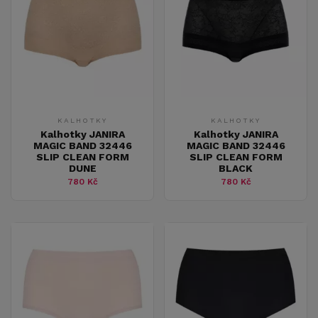
KALHOTKY
KALHOTKY
Kalhotky JANIRA
Kalhotky JANIRA
MAGIC BAND 32446
MAGIC BAND 32446
SLIP CLEAN FORM
SLIP CLEAN FORM
DUNE
BLACK
780 Kč
780 Kč