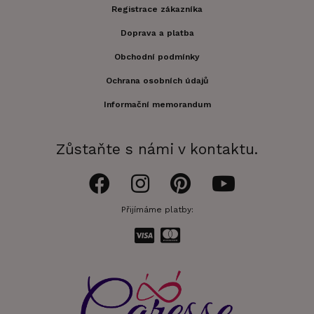
Registrace zákazníka
Doprava a platba
Obchodní podmínky
Ochrana osobních údajů
Informační memorandum
Zůstaňte s námi v kontaktu.
Přijímáme platby: