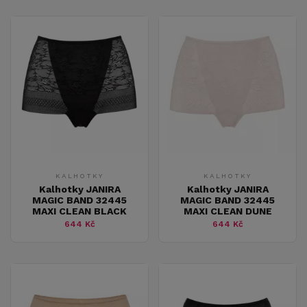
KALHOTKY
KALHOTKY
Kalhotky JANIRA
Kalhotky JANIRA
MAGIC BAND 32445
MAGIC BAND 32445
MAXI CLEAN BLACK
MAXI CLEAN DUNE
644 Kč
644 Kč