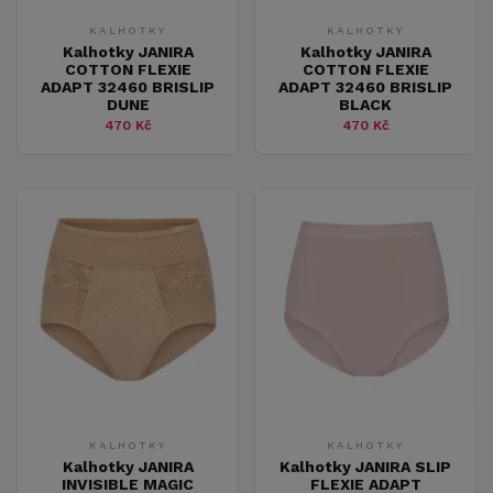
KALHOTKY
KALHOTKY
Kalhotky JANIRA
Kalhotky JANIRA
COTTON FLEXIE
COTTON FLEXIE
ADAPT 32460 BRISLIP
ADAPT 32460 BRISLIP
DUNE
BLACK
470 Kč
470 Kč
KALHOTKY
KALHOTKY
Kalhotky JANIRA
Kalhotky JANIRA SLIP
INVISIBLE MAGIC
FLEXIE ADAPT