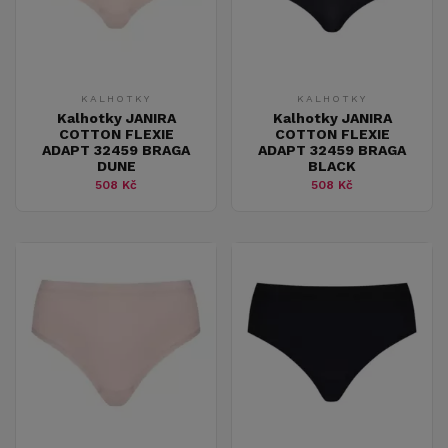
KALHOTKY
KALHOTKY
Kalhotky JANIRA
Kalhotky JANIRA
COTTON FLEXIE
COTTON FLEXIE
ADAPT 32459 BRAGA
ADAPT 32459 BRAGA
DUNE
BLACK
508 Kč
508 Kč