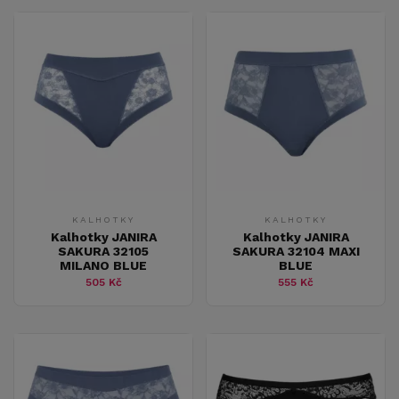
KALHOTKY
KALHOTKY
Kalhotky JANIRA
Kalhotky JANIRA
SAKURA 32105
SAKURA 32104 MAXI
MILANO BLUE
BLUE
505 Kč
555 Kč