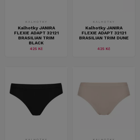
KALHOTKY
KALHOTKY
Kalhotky JANIRA
Kalhotky JANIRA
FLEXIE ADAPT 32121
FLEXIE ADAPT 32121
BRASILIAN TRIM
BRASILIAN TRIM DUNE
BLACK
425 Kč
425 Kč
KALHOTKY
KALHOTKY