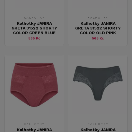
KALHOTKY
KALHOTKY
Kalhotky JANIRA
Kalhotky JANIRA
GRETA 31522 SHORTY
GRETA 31522 SHORTY
COLOR GREEN BLUE
COLOR OLD PINK
565 Kč
565 Kč
KALHOTKY
KALHOTKY
Kalhotky JANIRA
Kalhotky JANIRA