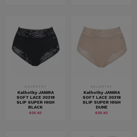
KALHOTKY
KALHOTKY
Kalhotky JANIRA
Kalhotky JANIRA
SOFT LACE 30318
SOFT LACE 30318
SLIP SUPER HIGH
SLIP SUPER HIGH
BLACK
DUNE
605 Kč
605 Kč