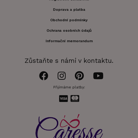
Doprava a platba
Obchodní podmínky
Ochrana osobních údajů
Informační memorandum
Zůstaňte s námi v kontaktu.
Přijímáme platby: