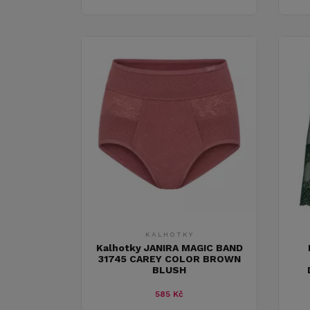
KALHOTKY
Kalhotky JANIRA MAGIC BAND
31745 CAREY COLOR BROWN
BLUSH
585 Kč