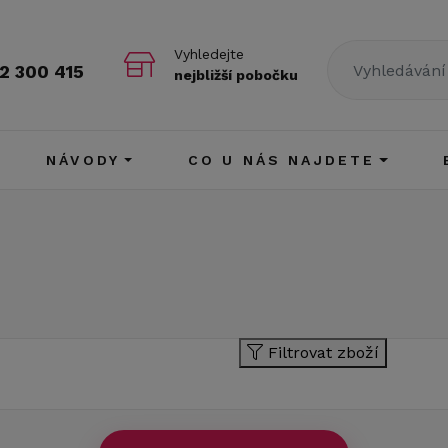
Vyhledejte
2 300 415
nejbližší pobočku
NÁVODY
CO U NÁS NAJDETE
Filtrovat zboží