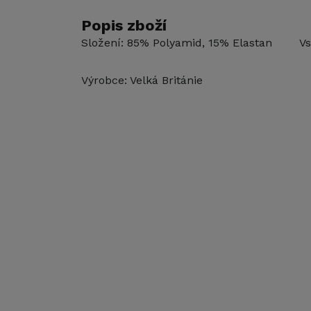
Popis zboží
Složení: 85% Polyamid, 15% Elastan Vs
Výrobce: Velká Británie