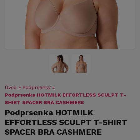
Úvod
»
Podprsenky
»
Podprsenka HOTMILK EFFORTLESS SCULPT T-
SHIRT SPACER BRA CASHMERE
Podprsenka HOTMILK
EFFORTLESS SCULPT T-SHIRT
SPACER BRA CASHMERE