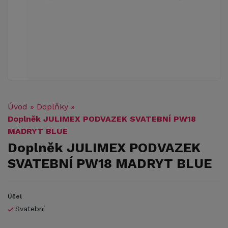
Úvod
»
Doplňky
»
Doplněk JULIMEX PODVAZEK SVATEBNÍ PW18
MADRYT BLUE
Doplněk JULIMEX PODVAZEK
SVATEBNÍ PW18 MADRYT BLUE
Účel
Svatební