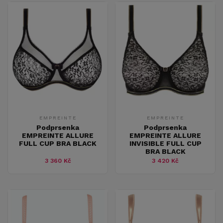
EMPREINTE
EMPREINTE
Podprsenka
Podprsenka
EMPREINTE ALLURE
EMPREINTE ALLURE
FULL CUP BRA BLACK
INVISIBLE FULL CUP
BRA BLACK
3 360 Kč
3 420 Kč