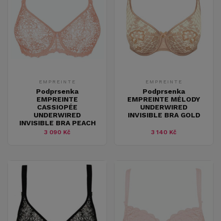
EMPREINTE
EMPREINTE
Podprsenka
Podprsenka
EMPREINTE
EMPREINTE MÉLODY
CASSIOPÉE
UNDERWIRED
UNDERWIRED
INVISIBLE BRA GOLD
INVISIBLE BRA PEACH
3 090 Kč
3 140 Kč