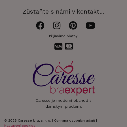
Zůstaňte s námi v kontaktu.
Přijímáme platby:
Caresse je moderní obchod s
dámským prádlem.
© 2026 Caresse bra, s. r. o. |
Ochrana osobních údajů
|
Nastavení cookies