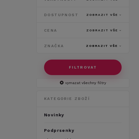
DOSTUPNOST
ZOBRAZIT VŠE
CENA
ZOBRAZIT VŠE
ZNAČKA
ZOBRAZIT VŠE
FILTROVAT
vymazat všechny filtry
KATEGORIE ZBOŽÍ
Novinky
Podprsenky